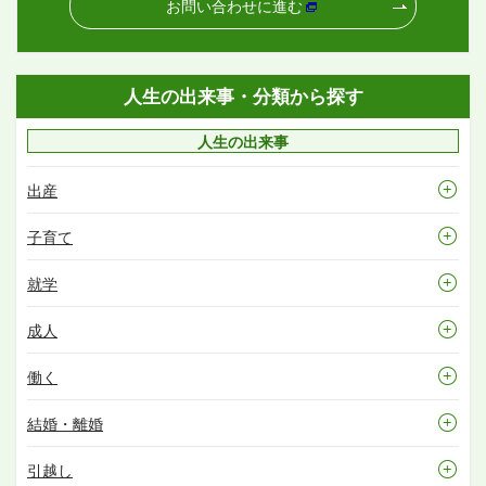
お問い合わせに進む
人生の出来事・分類から探す
人生の出来事
出産
子育て
就学
成人
働く
結婚・離婚
引越し