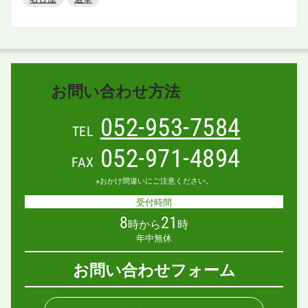
お問い合わせ方法
052-953-7584
TEL
052-971-4894
FAX
※おかけ間違いにご注意ください。
受付時間
8
21
時から
時
年中無休
お問い合わせフォーム