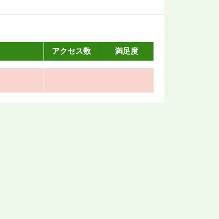
アクセス数
満足度