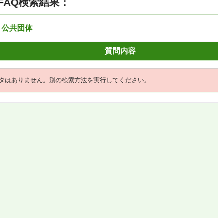
FAQ検索結果：
：公共団体
質問内容
タはありません。別の検索方法を実行してください。