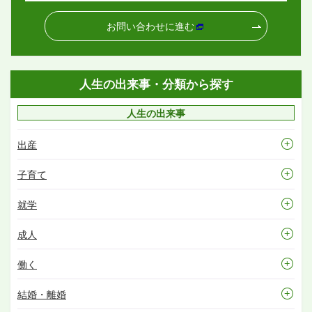
お問い合わせに進む
人生の出来事・分類から探す
人生の出来事
出産
子育て
就学
成人
働く
結婚・離婚