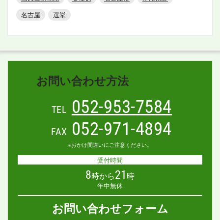
名古屋
選挙
お問い合わせ方法
052-953-7584
TEL
052-971-4894
FAX
※おかけ間違いにご注意ください。
受付時間
8
21
時から
時
年中無休
お問い合わせフォーム