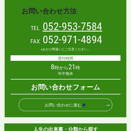
お問い合わせ方法
052-953-7584
TEL
052-971-4894
FAX
※おかけ間違いにご注意ください。
受付時間
8
21
時から
時
年中無休
お問い合わせフォーム
お問い合わせに進む
人生の出来事・分類から探す