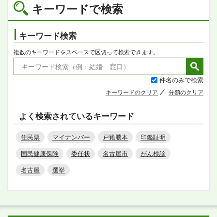
キーワードで検索
キーワード検索
複数のキーワードをスペースで区切って検索できます。
件名のみで検索
キーワードのクリア
分類のクリア
よく検索されているキーワード
住民票
マイナンバー
戸籍謄本
印鑑証明
国民健康保険
委任状
名古屋市
がん検診
名古屋
選挙