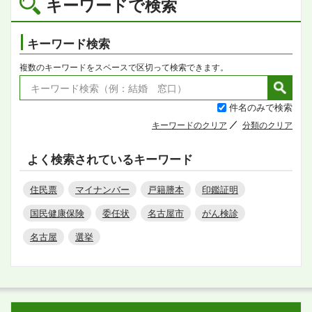
キーワードで検索
キーワード検索
複数のキーワードをスペースで区切って検索できます。
件名のみで検索
キーワードのクリア
分類のクリア
よく検索されているキーワード
住民票
マイナンバー
戸籍謄本
印鑑証明
国民健康保険
委任状
名古屋市
がん検診
名古屋
選挙