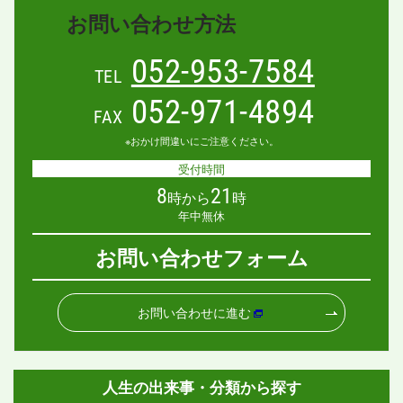
お問い合わせ方法
052-953-7584
TEL
052-971-4894
FAX
※おかけ間違いにご注意ください。
受付時間
8
21
時から
時
年中無休
お問い合わせフォーム
お問い合わせに進む
人生の出来事・分類から探す