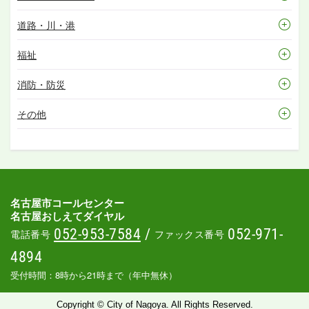
道路・川・港
福祉
消防・防災
その他
名古屋市コールセンター
名古屋おしえてダイヤル
052-953-7584
/
052-971-
電話番号
ファックス番号
4894
受付時間：8時から21時まで（年中無休）
Copyright © City of Nagoya. All Rights Reserved.