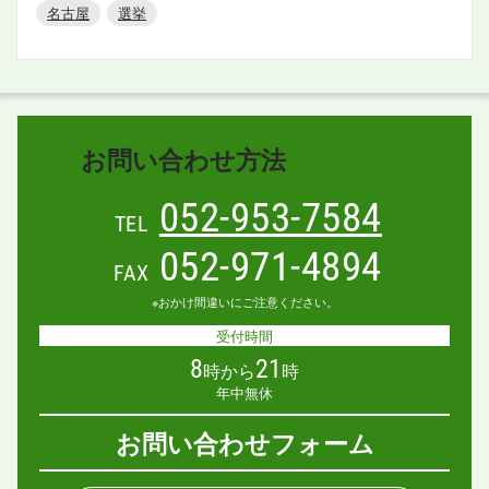
名古屋
選挙
お問い合わせ方法
052-953-7584
TEL
052-971-4894
FAX
※おかけ間違いにご注意ください。
受付時間
8
21
時から
時
年中無休
お問い合わせフォーム