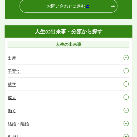
お問い合わせに進む
人生の出来事・分類から探す
人生の出来事
出産
子育て
就学
成人
働く
結婚・離婚
引越し