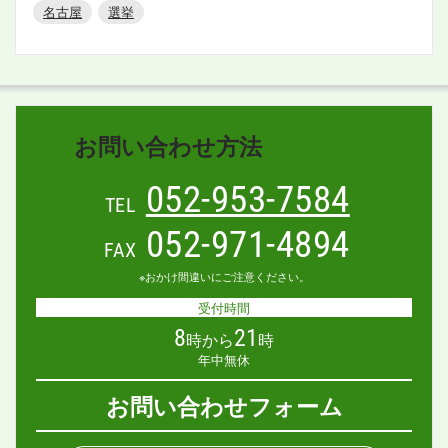
名古屋
選挙
お問い合わせ方法
052-953-7584
TEL
052-971-4894
FAX
※おかけ間違いにご注意ください。
受付時間
8
21
時から
時
年中無休
お問い合わせフォーム