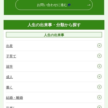
お問い合わせに進む
人生の出来事・分類から探す
人生の出来事
出産
子育て
就学
成人
働く
結婚・離婚
引越し