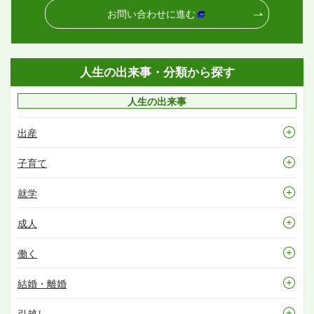
お問い合わせに進む
人生の出来事・分類から探す
人生の出来事
出産
子育て
就学
成人
働く
結婚・離婚
引越し