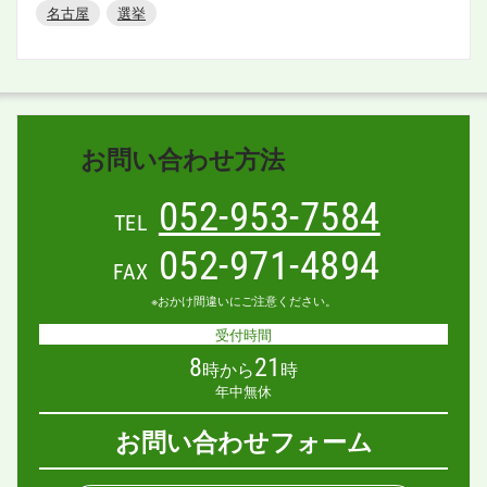
名古屋
選挙
お問い合わせ方法
052-953-7584
TEL
052-971-4894
FAX
※おかけ間違いにご注意ください。
受付時間
8
21
時から
時
年中無休
お問い合わせフォーム