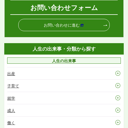
お問い合わせフォーム
お問い合わせに進む
人生の出来事・分類から探す
人生の出来事
出産
子育て
就学
成人
働く