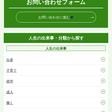
お問い合わせフォーム
お問い合わせに進む
人生の出来事・分類から探す
人生の出来事
出産
子育て
就学
成人
働く