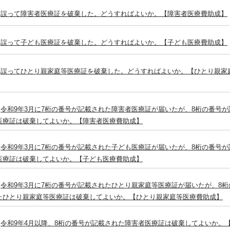
誤って障害者医療証を破棄した。どうすればよいか。【障害者医療費助成】
誤って子ども医療証を破棄した。どうすればよいか。【子ども医療費助成】
誤ってひとり親家庭等医療証を破棄した。どうすればよいか。【ひとり親家
令和9年3月に7桁の番号が記載された障害者医療証が届いたが、8桁の番号
医療証は破棄してよいか。【障害者医療費助成】
令和9年3月に7桁の番号が記載された子ども医療証が届いたが、8桁の番号
医療証は破棄してよいか。【子ども医療費助成】
令和9年3月に7桁の番号が記載されたひとり親家庭等医療証が届いたが、8
たひとり親家庭等医療証は破棄してよいか。【ひとり親家庭等医療費助成】
令和9年4月以降、8桁の番号が記載された障害者医療証は破棄してよいか。