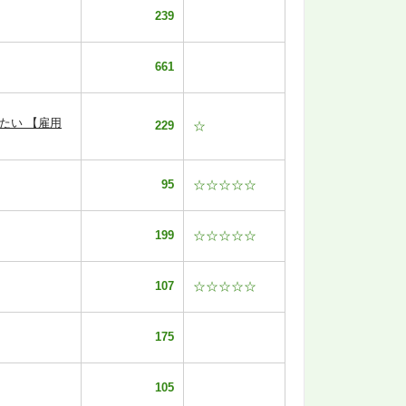
239
661
たい 【雇用
229
☆
95
☆☆☆☆☆
199
☆☆☆☆☆
107
☆☆☆☆☆
175
105