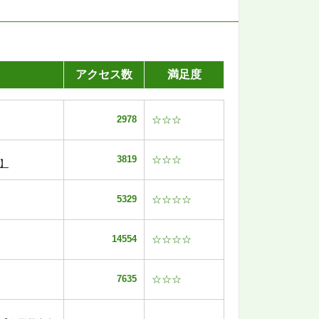
アクセス数
満足度
2978
☆☆☆
3819
☆☆☆
】
5329
☆☆☆☆
14554
☆☆☆☆
7635
☆☆☆