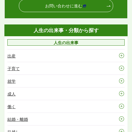
お問い合わせに進む
人生の出来事・分類から探す
人生の出来事
出産
子育て
就学
成人
働く
結婚・離婚
引越し