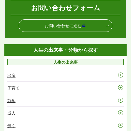
お問い合わせフォーム
お問い合わせに進む
人生の出来事・分類から探す
人生の出来事
出産
子育て
就学
成人
働く