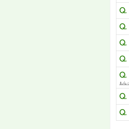
Q.
Q.
Q.
Q.
Q.
もら
Q.
Q.