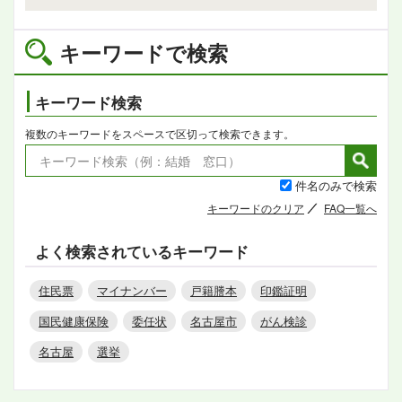
キーワードで検索
キーワード検索
複数のキーワードをスペースで区切って検索できます。
件名のみで検索
キーワードのクリア
FAQ一覧へ
よく検索されているキーワード
住民票
マイナンバー
戸籍謄本
印鑑証明
国民健康保険
委任状
名古屋市
がん検診
名古屋
選挙