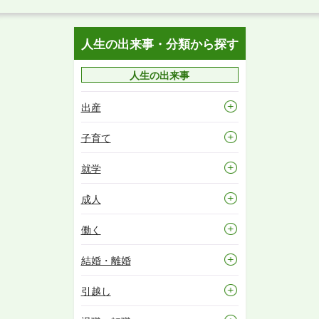
人生の出来事・分類から探す
人生の出来事
出産
子育て
就学
成人
働く
結婚・離婚
引越し