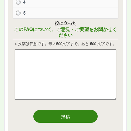
4
5
役に立った
このFAQについて、ご意見・ご要望をお聞かせく
ださい
※ 投稿は任意です。最大500文字まで。あと
500
文字です。
投稿