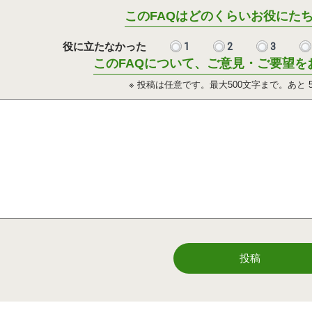
このFAQはどのくらいお役にた
1
2
3
役に立たなかった
このFAQについて、ご意見・ご要望を
※ 投稿は任意です。最大500文字まで。あと
投稿