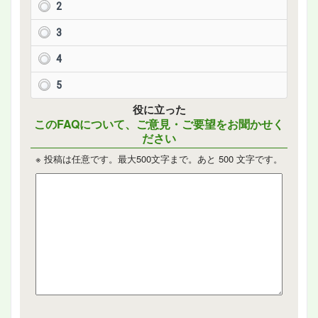
2
3
4
5
役に立った
このFAQについて、ご意見・ご要望をお聞かせく
ださい
※ 投稿は任意です。最大500文字まで。あと
500
文字です。