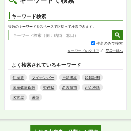
キーワード検索
複数のキーワードをスペースで区切って検索できます。
件名のみで検索
キーワードのクリア
FAQ一覧へ
よく検索されているキーワード
住民票
マイナンバー
戸籍謄本
印鑑証明
国民健康保険
委任状
名古屋市
がん検診
名古屋
選挙