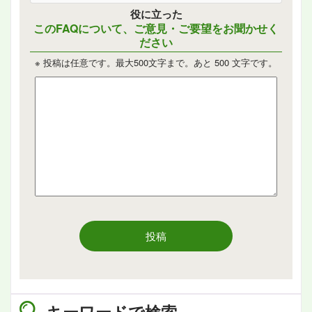
役に立った
このFAQについて、ご意見・ご要望をお聞かせく
ださい
※ 投稿は任意です。最大500文字まで。あと
500
文字です。
投稿
キーワードで検索