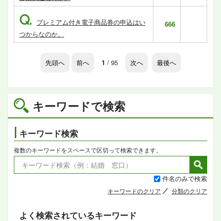
Q.
プレミアム付き電子商品券の申込はい
666
つからなのか。
先頭へ
前へ
1
/ 95
次へ
最後へ
キーワードで検索
キーワード検索
複数のキーワードをスペースで区切って検索できます。
件名のみで検索
キーワードのクリア
分類のクリア
よく検索されているキーワード