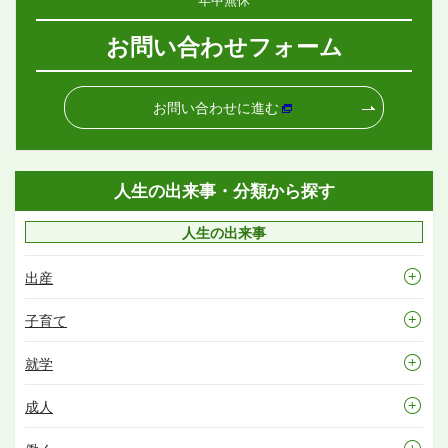
お問い合わせフォーム
お問い合わせに進む
人生の出来事・分類から探す
人生の出来事
出産
子育て
就学
成人