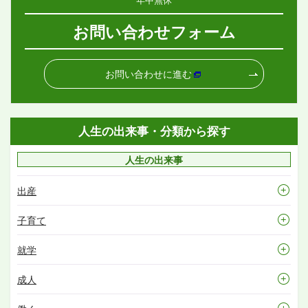
お問い合わせフォーム
お問い合わせに進む
人生の出来事・分類から探す
人生の出来事
出産
子育て
就学
成人