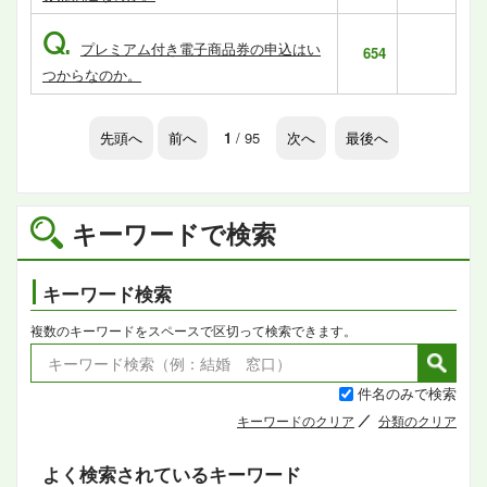
Q.
プレミアム付き電子商品券の申込はい
654
つからなのか。
先頭へ
前へ
1
/ 95
次へ
最後へ
キーワードで検索
キーワード検索
複数のキーワードをスペースで区切って検索できます。
件名のみで検索
キーワードのクリア
分類のクリア
よく検索されているキーワード