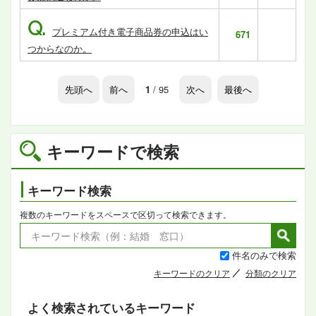
Q.
プレミアム付き電子商品券の申込はい
671
つからなのか。
先頭へ
前へ
1
/ 95
次へ
最後へ
キーワードで検索
キーワード検索
複数のキーワードをスペースで区切って検索できます。
件名のみで検索
キーワードのクリア
分類のクリア
よく検索されているキーワード