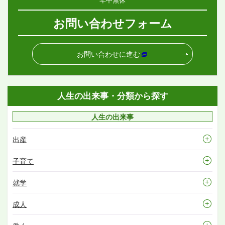
お問い合わせフォーム
お問い合わせに進む
人生の出来事・分類から探す
人生の出来事
出産
子育て
就学
成人