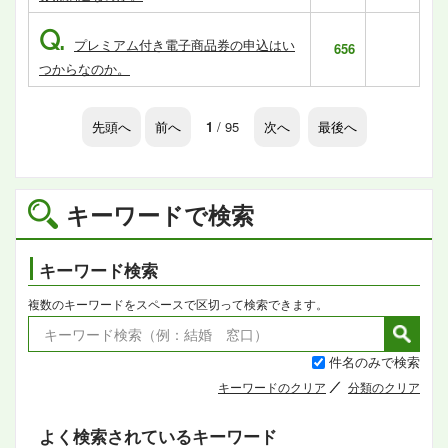
Q.
プレミアム付き電子商品券の申込はい
656
つからなのか。
先頭へ
前へ
1
/ 95
次へ
最後へ
キーワードで検索
キーワード検索
複数のキーワードをスペースで区切って検索できます。
件名のみで検索
キーワードのクリア
分類のクリア
よく検索されているキーワード