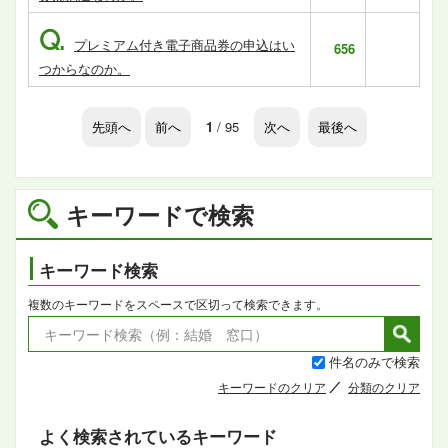
Q.
プレミアム付き電子商品券の申込はい
656
つからなのか。
先頭へ
前へ
1
/ 95
次へ
最後へ
キーワードで検索
キーワード検索
複数のキーワードをスペースで区切って検索できます。
件名のみで検索
キーワードのクリア
分類のクリア
よく検索されているキーワード