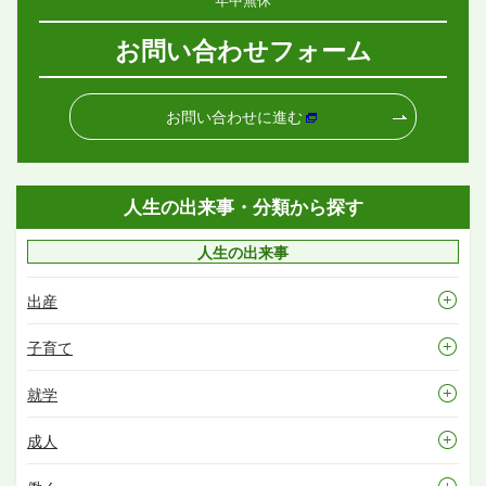
お問い合わせフォーム
お問い合わせに進む
人生の出来事・分類から探す
人生の出来事
出産
子育て
就学
成人