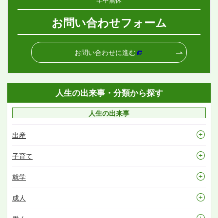
お問い合わせフォーム
お問い合わせに進む
人生の出来事・分類から探す
人生の出来事
出産
子育て
就学
成人