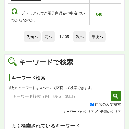
Q.
プレミアム付き電子商品券の申込はい
640
つからなのか。
先頭へ
前へ
1
/ 95
次へ
最後へ
キーワードで検索
キーワード検索
複数のキーワードをスペースで区切って検索できます。
件名のみで検索
キーワードのクリア
分類のクリア
よく検索されているキーワード