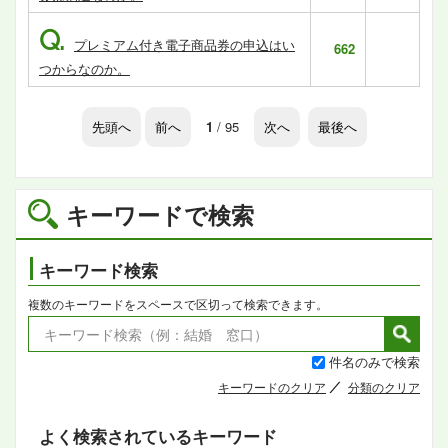
Q.
プレミアム付き電子商品券の申込はい
662
つからなのか。
先頭へ
前へ
1
/ 95
次へ
最後へ
キーワードで検索
キーワード検索
複数のキーワードをスペースで区切って検索できます。
件名のみで検索
キーワードのクリア
分類のクリア
よく検索されているキーワード