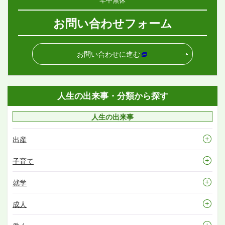
お問い合わせフォーム
お問い合わせに進む
人生の出来事・分類から探す
人生の出来事
出産
子育て
就学
成人