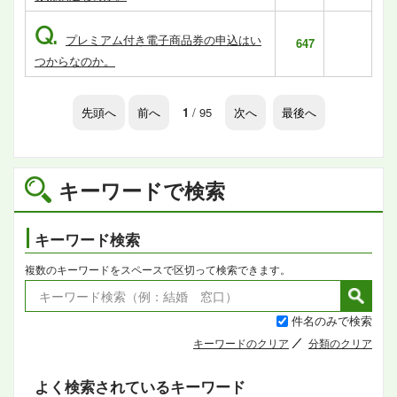
Q.
プレミアム付き電子商品券の申込はい
647
つからなのか。
先頭へ
前へ
1
/ 95
次へ
最後へ
キーワードで検索
キーワード検索
複数のキーワードをスペースで区切って検索できます。
件名のみで検索
キーワードのクリア
分類のクリア
よく検索されているキーワード