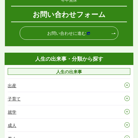
お問い合わせフォーム
お問い合わせに進む
人生の出来事・分類から探す
人生の出来事
出産
子育て
就学
成人