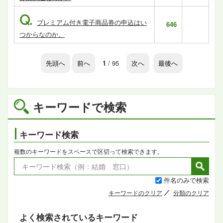
Q.
プレミアム付き電子商品券の申込はい
646
つからなのか。
先頭へ
前へ
1
/ 95
次へ
最後へ
キーワードで検索
キーワード検索
複数のキーワードをスペースで区切って検索できます。
件名のみで検索
キーワードのクリア
分類のクリア
よく検索されているキーワード