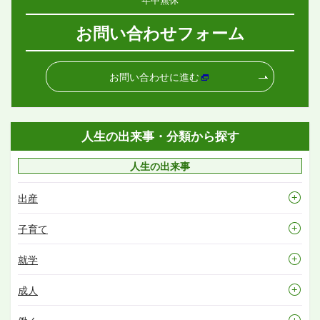
お問い合わせフォーム
お問い合わせに進む
人生の出来事・分類から探す
人生の出来事
出産
子育て
就学
成人