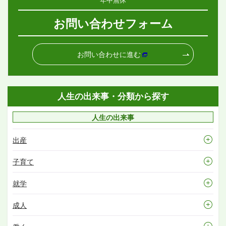
お問い合わせフォーム
お問い合わせに進む
人生の出来事・分類から探す
人生の出来事
出産
子育て
就学
成人