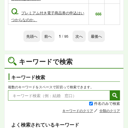
Q.
プレミアム付き電子商品券の申込はい
666
つからなのか。
先頭へ
前へ
1
/ 95
次へ
最後へ
キーワードで検索
キーワード検索
複数のキーワードをスペースで区切って検索できます。
件名のみで検索
キーワードのクリア
分類のクリア
よく検索されているキーワード