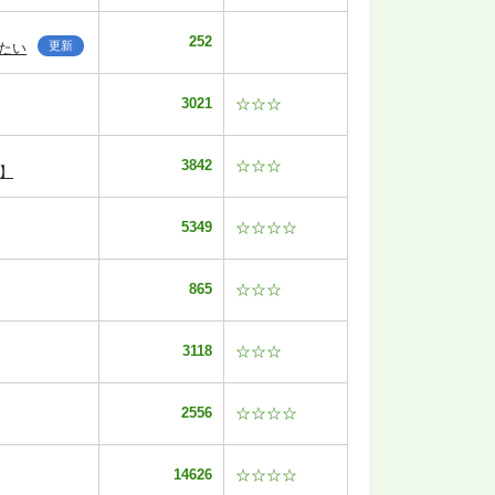
252
更新
たい
3021
☆☆☆
3842
☆☆☆
】
5349
☆☆☆☆
865
☆☆☆
3118
☆☆☆
2556
☆☆☆☆
14626
☆☆☆☆