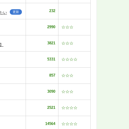
232
更新
たい
2990
☆☆☆
3821
☆☆☆
】
5331
☆☆☆☆
857
☆☆☆
3090
☆☆☆
2521
☆☆☆☆
14564
☆☆☆☆