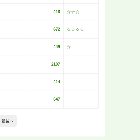
418
☆☆☆
672
☆☆☆☆
449
☆
2107
414
647
最後へ