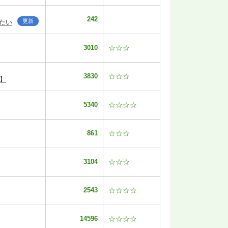
242
更新
たい
3010
☆☆☆
3830
☆☆☆
】
5340
☆☆☆☆
861
☆☆☆
3104
☆☆☆
2543
☆☆☆☆
14596
☆☆☆☆