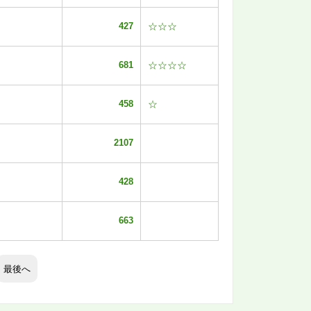
427
☆☆☆
681
☆☆☆☆
458
☆
2107
428
663
最後へ