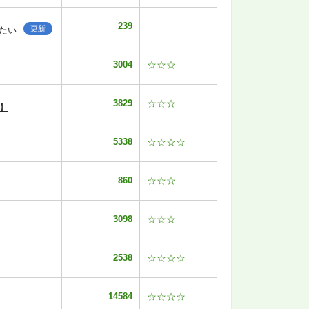
239
更新
たい
3004
☆☆☆
3829
☆☆☆
】
5338
☆☆☆☆
860
☆☆☆
3098
☆☆☆
2538
☆☆☆☆
14584
☆☆☆☆