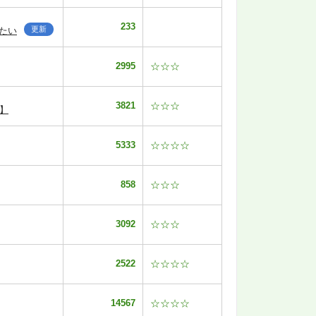
233
更新
たい
2995
☆☆☆
3821
☆☆☆
】
5333
☆☆☆☆
858
☆☆☆
3092
☆☆☆
2522
☆☆☆☆
14567
☆☆☆☆