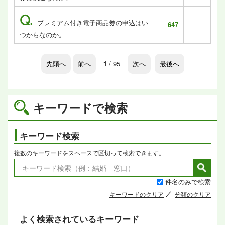
Q.
プレミアム付き電子商品券の申込はい
647
つからなのか。
先頭へ
前へ
1
/ 95
次へ
最後へ
キーワードで検索
キーワード検索
複数のキーワードをスペースで区切って検索できます。
件名のみで検索
キーワードのクリア
分類のクリア
よく検索されているキーワード