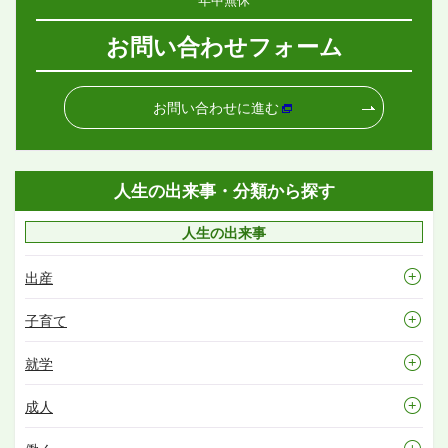
お問い合わせフォーム
お問い合わせに進む
人生の出来事・分類から探す
人生の出来事
出産
子育て
就学
成人