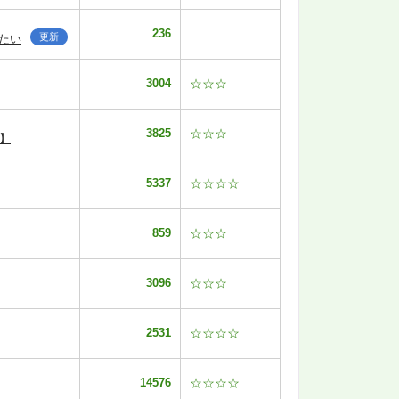
236
更新
たい
3004
☆☆☆
3825
☆☆☆
】
5337
☆☆☆☆
859
☆☆☆
3096
☆☆☆
2531
☆☆☆☆
14576
☆☆☆☆