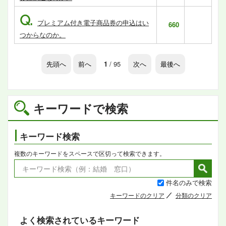
Q.
プレミアム付き電子商品券の申込はい
660
つからなのか。
先頭へ
前へ
1
/ 95
次へ
最後へ
キーワードで検索
キーワード検索
複数のキーワードをスペースで区切って検索できます。
件名のみで検索
キーワードのクリア
分類のクリア
よく検索されているキーワード