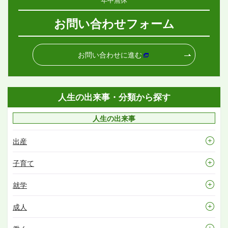
お問い合わせフォーム
お問い合わせに進む
人生の出来事・分類から探す
人生の出来事
出産
子育て
就学
成人