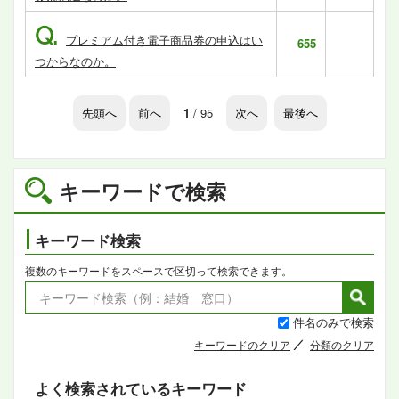
Q.
プレミアム付き電子商品券の申込はい
655
つからなのか。
先頭へ
前へ
1
/ 95
次へ
最後へ
キーワードで検索
キーワード検索
複数のキーワードをスペースで区切って検索できます。
件名のみで検索
キーワードのクリア
分類のクリア
よく検索されているキーワード