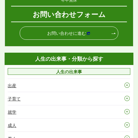
お問い合わせフォーム
お問い合わせに進む
人生の出来事・分類から探す
人生の出来事
出産
子育て
就学
成人