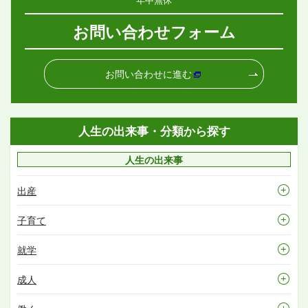
お問い合わせフォーム
お問い合わせに進む
人生の出来事・分類から探す
人生の出来事
出産
子育て
就学
成人