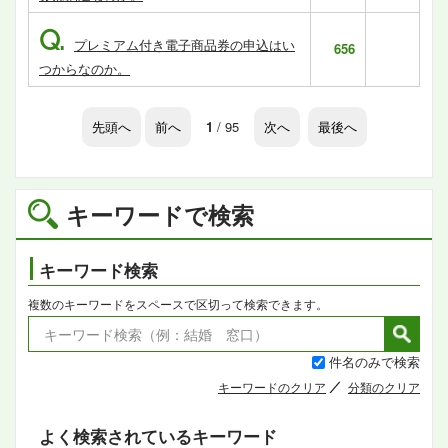
Q.
プレミアム付き電子商品券の申込はい
656
つからなのか。
先頭へ
前へ
1
/ 95
次へ
最後へ
キーワードで検索
キーワード検索
複数のキーワードをスペースで区切って検索できます。
件名のみで検索
キーワードのクリア
分類のクリア
よく検索されているキーワード