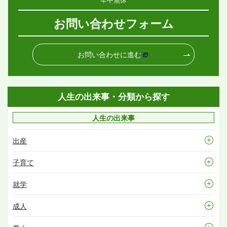
お問い合わせフォーム
お問い合わせに進む
人生の出来事・分類から探す
人生の出来事
出産
子育て
就学
成人