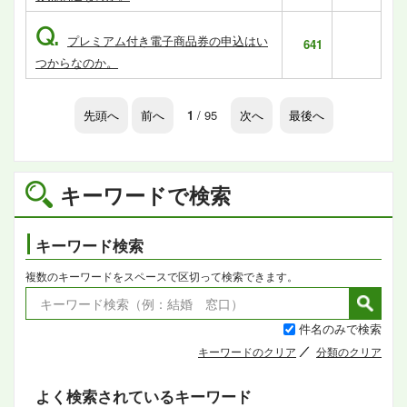
Q.
プレミアム付き電子商品券の申込はい
641
つからなのか。
先頭へ
前へ
1
/ 95
次へ
最後へ
キーワードで検索
キーワード検索
複数のキーワードをスペースで区切って検索できます。
件名のみで検索
キーワードのクリア
分類のクリア
よく検索されているキーワード