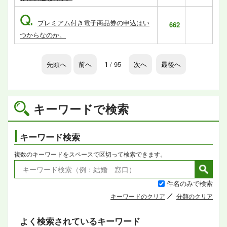
Q.
プレミアム付き電子商品券の申込はい
662
つからなのか。
先頭へ
前へ
1
/ 95
次へ
最後へ
キーワードで検索
キーワード検索
複数のキーワードをスペースで区切って検索できます。
件名のみで検索
キーワードのクリア
分類のクリア
よく検索されているキーワード