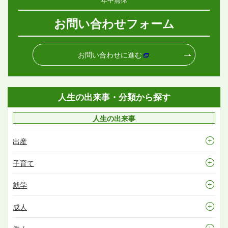
お問い合わせフォーム
お問い合わせに進む
人生の出来事・分類から探す
人生の出来事
出産
子育て
就学
成人