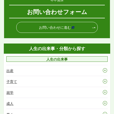
お問い合わせフォーム
お問い合わせに進む
人生の出来事・分類から探す
人生の出来事
出産
子育て
就学
成人