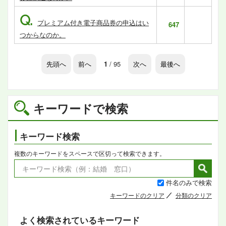
Q.
プレミアム付き電子商品券の申込はい
647
つからなのか。
先頭へ
前へ
1
/ 95
次へ
最後へ
キーワードで検索
キーワード検索
複数のキーワードをスペースで区切って検索できます。
件名のみで検索
キーワードのクリア
分類のクリア
よく検索されているキーワード