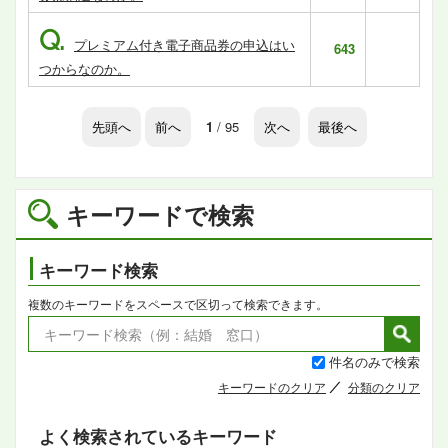
Q.
プレミアム付き電子商品券の申込はい
643
つからなのか。
先頭へ
前へ
1
/ 95
次へ
最後へ
キーワードで検索
キーワード検索
複数のキーワードをスペースで区切って検索できます。
件名のみで検索
キーワードのクリア
分類のクリア
よく検索されているキーワード