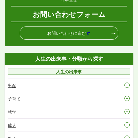
お問い合わせフォーム
お問い合わせに進む
人生の出来事・分類から探す
人生の出来事
出産
子育て
就学
成人