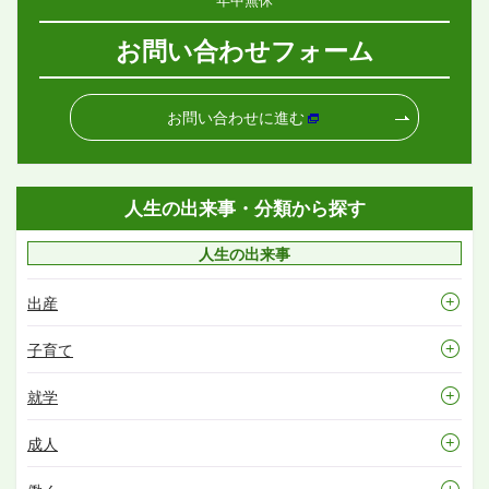
お問い合わせフォーム
お問い合わせに進む
人生の出来事・分類から探す
人生の出来事
出産
子育て
就学
成人