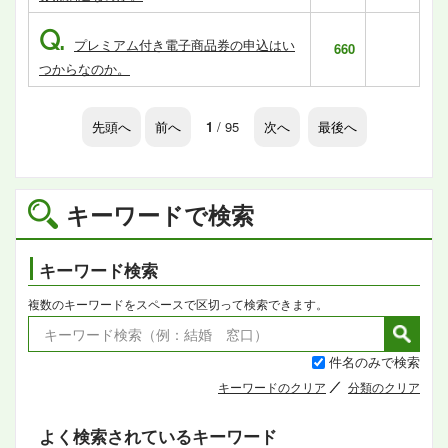
Q.
プレミアム付き電子商品券の申込はい
660
つからなのか。
先頭へ
前へ
1
/ 95
次へ
最後へ
キーワードで検索
キーワード検索
複数のキーワードをスペースで区切って検索できます。
件名のみで検索
キーワードのクリア
分類のクリア
よく検索されているキーワード