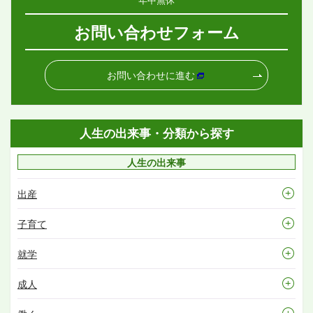
お問い合わせフォーム
お問い合わせに進む
人生の出来事・分類から探す
人生の出来事
出産
子育て
就学
成人