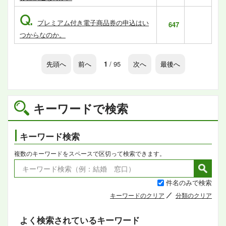
Q.
プレミアム付き電子商品券の申込はい
647
つからなのか。
先頭へ
前へ
1
/ 95
次へ
最後へ
キーワードで検索
キーワード検索
複数のキーワードをスペースで区切って検索できます。
件名のみで検索
キーワードのクリア
分類のクリア
よく検索されているキーワード