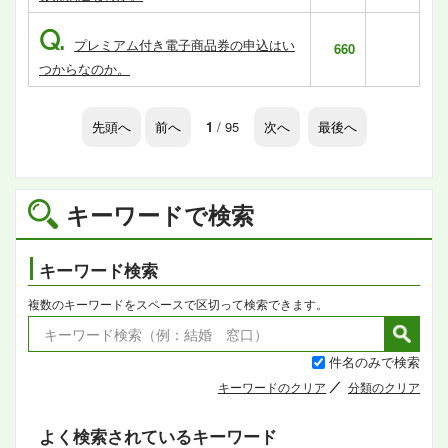
Q.
プレミアム付き電子商品券の申込はい
660
つからなのか。
先頭へ
前へ
1
/ 95
次へ
最後へ
キーワードで検索
キーワード検索
複数のキーワードをスペースで区切って検索できます。
件名のみで検索
キーワードのクリア
分類のクリア
よく検索されているキーワード