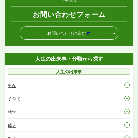
お問い合わせフォーム
お問い合わせに進む
人生の出来事・分類から探す
人生の出来事
出産
子育て
就学
成人