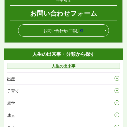
お問い合わせフォーム
お問い合わせに進む
人生の出来事・分類から探す
人生の出来事
出産
子育て
就学
成人