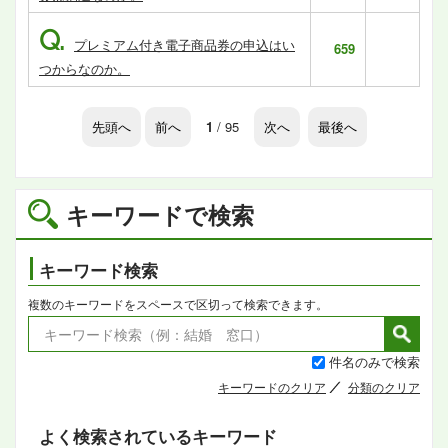
Q.
プレミアム付き電子商品券の申込はい
659
つからなのか。
先頭へ
前へ
1
/ 95
次へ
最後へ
キーワードで検索
キーワード検索
複数のキーワードをスペースで区切って検索できます。
件名のみで検索
キーワードのクリア
分類のクリア
よく検索されているキーワード