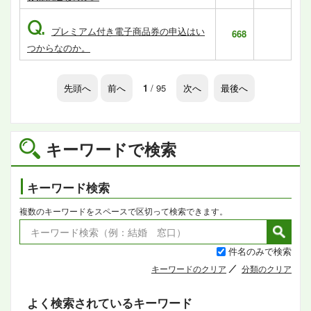
Q.
プレミアム付き電子商品券の申込はい
668
つからなのか。
先頭へ
前へ
1
/ 95
次へ
最後へ
キーワードで検索
キーワード検索
複数のキーワードをスペースで区切って検索できます。
件名のみで検索
キーワードのクリア
分類のクリア
よく検索されているキーワード