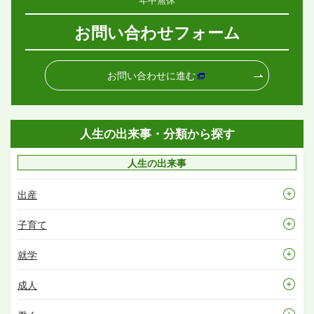
お問い合わせフォーム
お問い合わせに進む
人生の出来事・分類から探す
人生の出来事
出産
子育て
就学
成人